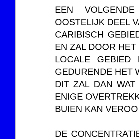
EEN VOLGENDE
OOSTELIJK DEEL 
CARIBISCH GEBIE
EN ZAL DOOR HET
LOCALE GEBIED
GEDURENDE HET 
DIT ZAL DAN WA
ENIGE OVERTREK
BUIEN KAN VEROO
DE CONCENTRATIE