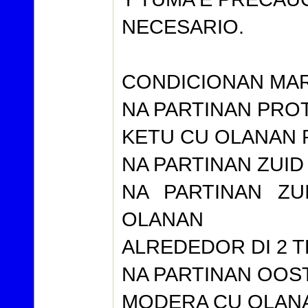
NECESARIO.
CONDICIONAN MARI
NA PARTINAN PROT
KETU CU OLANAN R
NA PARTINAN ZUID 
NA PARTINAN Z
OLANAN
ALREDEDOR DI 2 TE
NA PARTINAN OOS
MODERA CU OLANAN