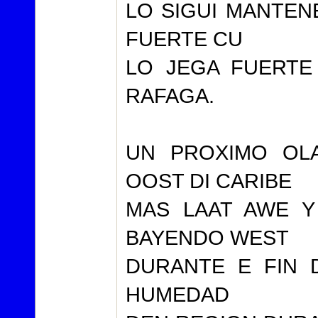
LO SIGUI MANTEN
FUERTE CU
LO JEGA FUERTE
RAFAGA.
UN PROXIMO OLA
OOST DI CARIBE
MAS LAAT AWE Y
BAYENDO WEST
DURANTE E FIN D
HUMEDAD