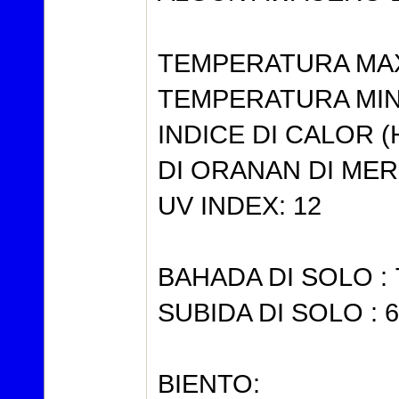
TEMPERATURA MAX
TEMPERATURA MIN
INDICE DI CALOR 
DI ORANAN DI MER
UV INDEX: 12
BAHADA DI SOLO : 
SUBIDA DI SOLO : 6
BIENTO: