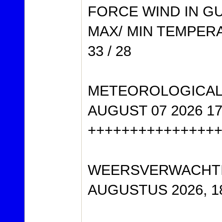
FORCE WIND IN G
MAX/ MIN TEMPERA
33 / 28
METEOROLOGICAL
AUGUST 07 2026 17:
+++++++++++++++
WEERSVERWACHTI
AUGUSTUS 2026, 1