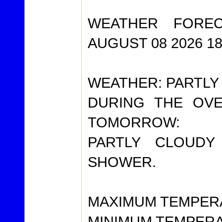
WEATHER FOREC
AUGUST 08 2026 1
WEATHER: PARTLY
DURING THE OVE
TOMORROW:
PARTLY CLOUDY
SHOWER.
MAXIMUM TEMPER
MINIMUM TEMPERA