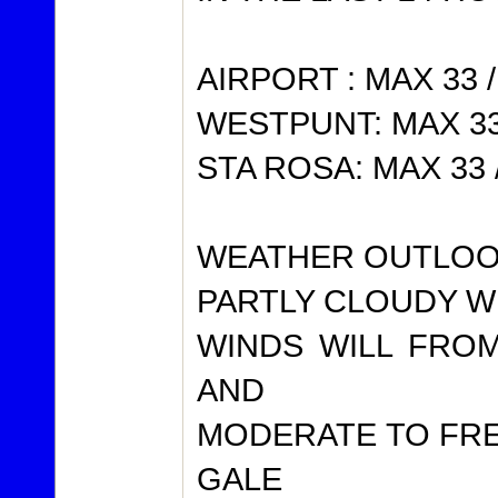
AIRPORT : MAX 33 /
WESTPUNT: MAX 33 
STA ROSA: MAX 33 /
WEATHER OUTLOOK
PARTLY CLOUDY W
WINDS WILL FRO
AND
MODERATE TO FRE
GALE