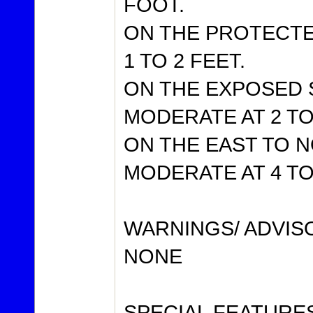
FOOT.
ON THE PROTECTE
1 TO 2 FEET.
ON THE EXPOSED 
MODERATE AT 2 TO
ON THE EAST TO 
MODERATE AT 4 TO
WARNINGS/ ADVIS
NONE
SPECIAL FEATURE