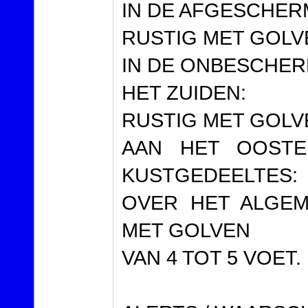
IN DE AFGESCHER
RUSTIG MET GOLVE
IN DE ONBESCHER
HET ZUIDEN:
RUSTIG MET GOLVE
AAN HET OOSTE
KUSTGEDEELTES:
OVER HET ALGEM
MET GOLVEN
VAN 4 TOT 5 VOET.