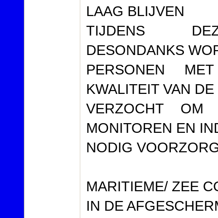
LAAG BLIJVEN
TIJDENS DEZ
DESONDANKS WO
PERSONEN MET
KWALITEIT VAN DE
VERZOCHT OM D
MONITOREN EN IN
NODIG VOORZORG
MARITIEME/ ZEE C
IN DE AFGESCHERM