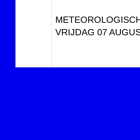
METEOROLOGIS
VRIJDAG 07 AUGUST