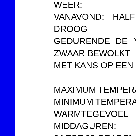
WEER:
VANAVOND: HAL
DROOG
GEDURENDE DE 
ZWAAR BEWOLKT
MET KANS OP EEN 
MAXIMUM TEMPERA
MINIMUM TEMPERA
WARMTEGEVOE
MIDDAGUREN: