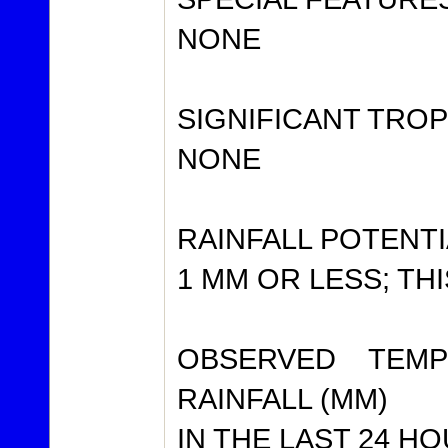
NONE
SIGNIFICANT TRO
NONE
RAINFALL POTENTI
1 MM OR LESS; TH
OBSERVED TEMP
RAINFALL (MM)
IN THE LAST 24 HO