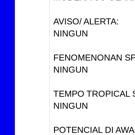
AVISO/ ALERTA:
NINGUN
FENOMENONAN SP
NINGUN
TEMPO TROPICAL S
NINGUN
POTENCIAL DI AWA