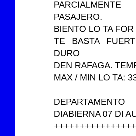
PARCIALMENT
PASAJERO.
BIENTO LO TA FOR
TE BASTA FUERT
DURO
DEN RAFAGA. TEM
MAX / MIN LO TA: 33
DEPARTAMENT
DIABIERNA 07 DI A
+++++++++++++++