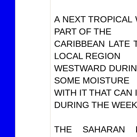
A NEXT TROPICAL
PART OF THE
CARIBBEAN LATE
LOCAL REGION
WESTWARD DURING
SOME MOISTURE
WITH IT THAT CAN
DURING THE WEEK
THE SAHARAN 